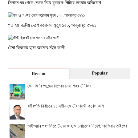
সিলামে ঘর থেকে ডেকে নিয়ে যুবককে পিটিয়ে হত্যার অভিযোগ
গত ২৪ ঘণ্টায় দেশে করোনায় মৃত্যু ১২০, আক্রান্ত ৩৯৯১
টেস্ট ক্রিকেট হতে অবসরে মইন আলী
Popular
Recent
জেন জি’র পছন্দের বিশ্বের সেরা শহর টোকিও
রাষ্ট্রপতি নির্বাচনে ১১ দলীয় জোটের প্রার্থী কর্নেল অলি
তাইওয়ান প্রণালিতে চীনের জাহাজ চলাচলের নির্দেশ, প্রতিবাদ তাইপের