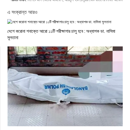
এ সংক্রান্ত আরও
দেশে করোনা শনাক্তে আরো ১১টি পরীক্ষাগার চালু হবে : অধ্যাপক ডা. নাসিমা
সুলতানা