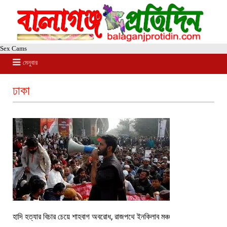
Sex Cams
মেনুবার
ঢাকা
হাদি হত্যার বিচার চেয়ে শাহবাগ অবরোধ, রাজপথে ইনকিলাব মঞ্চ