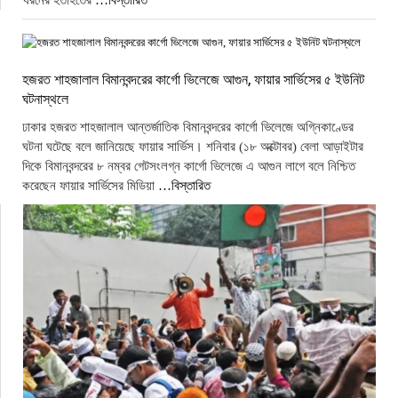
ধরনের হতাহতের
…বিস্তারিত
হজরত শাহজালাল বিমানবন্দরের কার্গো ভিলেজে আগুন, ফায়ার সার্ভিসের ৫ ইউনিট
ঘটনাস্থলে
ঢাকার হজরত শাহজালাল আন্তর্জাতিক বিমানবন্দরের কার্গো ভিলেজে অগ্নিকাণ্ডের
ঘটনা ঘটেছে বলে জানিয়েছে ফায়ার সার্ভিস। শনিবার (১৮ অক্টোবর) বেলা আড়াইটার
দিকে বিমানবন্দরের ৮ নম্বর গেটসংলগ্ন কার্গো ভিলেজে এ আগুন লাগে বলে নিশ্চিত
করেছেন ফায়ার সার্ভিসের মিডিয়া
…বিস্তারিত