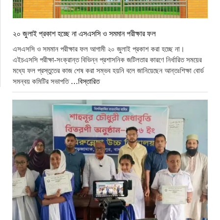
২০ জুলাই প্রকাশ হচ্ছে না এসএসসি ও সমমান পরীক্ষার ফল
এসএসসি ও সমমান পরীক্ষার ফল আগামী ২০ জুলাই প্রকাশ করা হচ্ছে না।
এইচএসসি পরীক্ষা-সংক্রান্ত বিভিন্ন প্রশাসনিক জটিলতার কারণে নির্ধারিত সময়ের
মধ্যে ফল প্রস্তুতের কাজ শেষ করা সম্ভব হয়নি বলে জানিয়েছেন আন্তঃশিক্ষা বোর্ড
সমন্বয় কমিটির সভাপতি
…বিস্তারিত