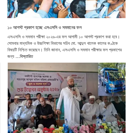
১০ আগস্ট প্রকাশ হচ্ছে এসএসসি ও সমমানের ফল
এসএসসি ও সমমান পরীক্ষা ২০২৬-এর ফল আগামী ১০ আগস্ট প্রকাশ করা হবে।
সোমবার মাধ্যমিক ও উচ্চশিক্ষা বিভাগের সচিব মো. আব্দুল খালেক কালের কণ্ঠকে
বিষয়টি নিশ্চিত করেছেন। তিনি জানান, এসএসসি ও সমমান পরীক্ষার ফল প্রকাশের
জন্য
…বিস্তারিত