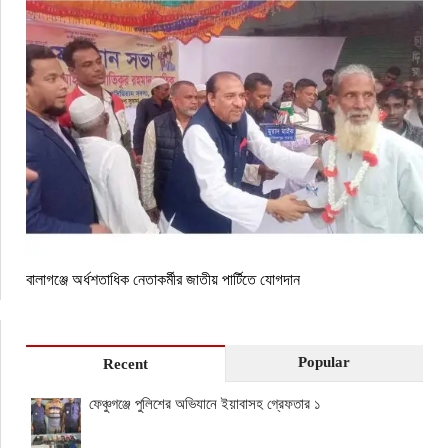
বালাগঞ্জে অর্ধশতাধিক নেতাকর্মীর জাতীয় পার্টিতে যোগদান
Popular
Recent
ফেঞ্চুগঞ্জে পুলিশের অভিযানে ইয়াবাসহ গ্রেফতার ১