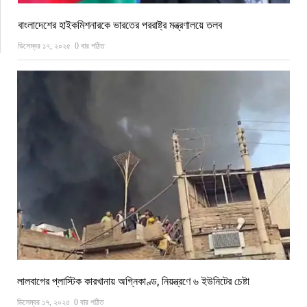
বাংলাদেশের হাইকমিশনারকে ভারতের পররাষ্ট্র মন্ত্রণালয়ে তলব
ডিসেম্বর ১৭, ২০২৫
0 বার পঠিত
লালবাগের প্লাস্টিক কারখানায় অগ্নিকাণ্ড, নিয়ন্ত্রণে ৬ ইউনিটের চেষ্টা
ডিসেম্বর ১৭, ২০২৫
0 বার পঠিত