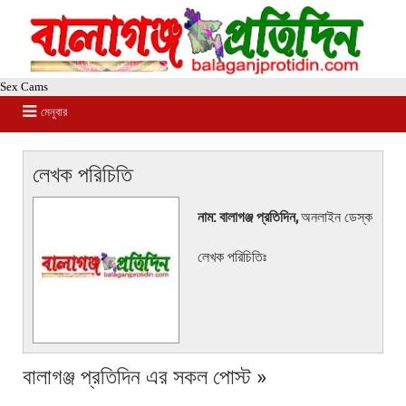
Sex Cams
মেনুবার
লেখক পরিচিতি
নাম: বালাগঞ্জ প্রতিদিন,
অনলাইন ডেস্ক
লেখক পরিচিতিঃ
বালাগঞ্জ প্রতিদিন এর সকল পোস্ট »