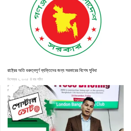
রাষ্ট্রের অতি গুরুত্বপূর্ণ ব্যক্তিদের জন্য সরকারের বিশেষ সুবিধা
ডিসেম্বর ২, ২০২৫
0 বার পঠিত