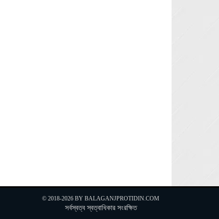
Next »
© 2018-2026 BY
BALAGANJPROTIDIN.COM
সর্বস্বত্ব স্বত্বাধিকার সংরক্ষিত