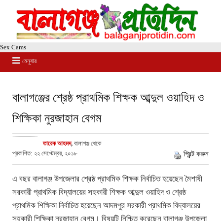
Sex Cams
মেনুবার
বালাগঞ্জের শ্রেষ্ঠ প্রাথমিক শিক্ষক আব্দুল ওয়াহিদ ও
শিক্ষিকা নুরজাহান বেগম
তারেক আহমদ
,
বালাগঞ্জ থেকে
প্রকাশিত: ২২ সেপ্টেম্বর, ২০১৮
প্রিন্ট করুন
এ বছর বালাগঞ্জ উপজেলার শ্রেষ্ঠ প্রাথমিক শিক্ষক নির্বাচিত হয়েছেন মৈশাষী
সরকারী প্রাথমিক বিদ্যালয়ের সহকারী শিক্ষক আব্দুল ওয়াহিদ ও শ্রেষ্ঠ
প্রাথমিক শিক্ষিকা নির্বাচিত হয়েছেন আদমপুর সরকারী প্রাথমিক বিদ্যালয়ের
সহকারী শিক্ষিকা নুরজাহান বেগম। বিষয়টি নিশ্চিত করেছেন বালাগঞ্জ উপজেলা