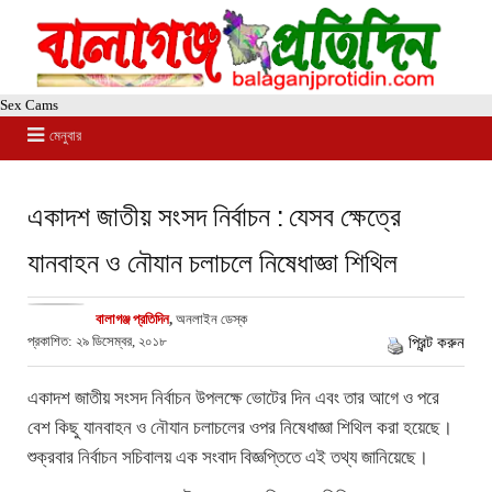
Sex Cams
মেনুবার
একাদশ জাতীয় সংসদ নির্বাচন : যেসব ক্ষেত্রে
যানবাহন ও নৌযান চলাচলে নিষেধাজ্ঞা শিথিল
বালাগঞ্জ প্রতিদিন
,
অনলাইন ডেস্ক
প্রকাশিত: ২৯ ডিসেম্বর, ২০১৮
প্রিন্ট করুন
একাদশ জাতীয় সংসদ নির্বাচন উপলক্ষে ভোটের দিন এবং তার আগে ও পরে
বেশ কিছু যানবাহন ও নৌযান চলাচলের ওপর নিষেধাজ্ঞা শিথিল করা হয়েছে।
শুক্রবার নির্বাচন সচিবালয় এক সংবাদ বিজ্ঞপ্তিতে এই তথ্য জানিয়েছে।