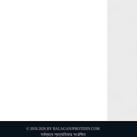
Next »
© 2018-2026 BY
BALAGANJPROTIDIN.COM
সর্বস্বত্ব স্বত্বাধিকার সংরক্ষিত