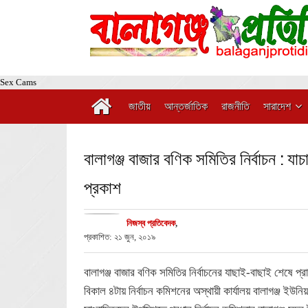
Sex Cams
জাতীয়
আন্তর্জাতিক
রাজনীতি
সারাদেশ
বালাগঞ্জ বাজার বণিক সমিতির নির্বাচন : যাচ
প্রকাশ
নিজস্ব প্রতিবেদক
,
প্রকাশিত: ২১ জুন, ২০১৯
বালাগঞ্জ বাজার বণিক সমিতির নির্বাচনের যাছাই-বাছাই শেষে প্
বিকাল ৪টায় নির্বাচন কমিশনের অস্থায়ী কার্যালয় বালাগঞ্জ ইউনিয়ন