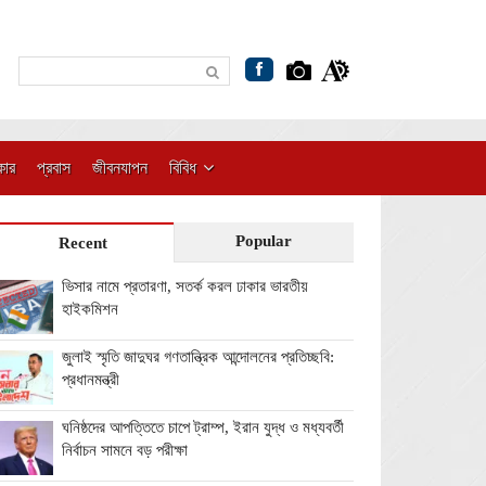
কার
প্রবাস
জীবনযাপন
বিবিধ
Popular
Recent
ভিসার নামে প্রতারণা, সতর্ক করল ঢাকার ভারতীয়
হাইকমিশন
জুলাই স্মৃতি জাদুঘর গণতান্ত্রিক আন্দোলনের প্রতিচ্ছবি:
প্রধানমন্ত্রী
ঘনিষ্ঠদের আপত্তিতে চাপে ট্রাম্প, ইরান যুদ্ধ ও মধ্যবর্তী
নির্বাচন সামনে বড় পরীক্ষা