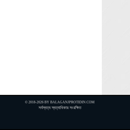
© 2018-2026 BY
BALAGANJPROTIDIN.COM
সর্বস্বত্ব স্বত্বাধিকার সংরক্ষিত