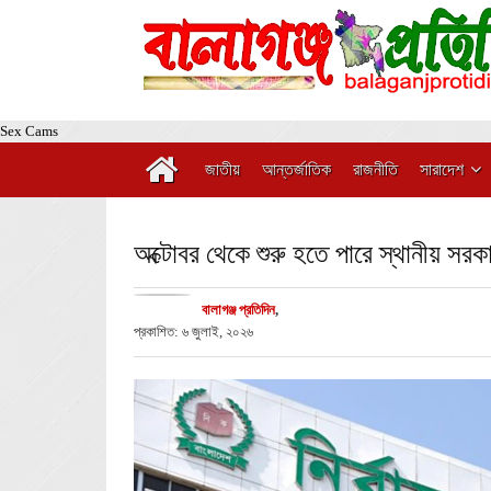
Sex Cams
জাতীয়
আন্তর্জাতিক
রাজনীতি
সারাদেশ
অক্টোবর থেকে শুরু হতে পারে স্থানীয় সরক
বালাগঞ্জ প্রতিদিন
,
প্রকাশিত: ৬ জুলাই, ২০২৬