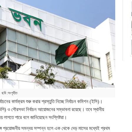
ছবি :সংগৃহীত
চনের কার্যক্রম শুরু করার প্রস্তুতি নিচ্ছে নির্বাচন কমিশন (ইসি)।
(ইউপি) ও পৌরসভা নির্বাচন আয়োজনের সম্ভাবনা রয়েছে। তবে স্থানীয়
য় লাগতে পারে বলে জানিয়েছেন সংশ্লিষ্টরা।
্গে প্রয়োজনীয় সমন্বয় সম্পন্ন হলে এক থেকে দেড় মাসের মধ্যেই প্রথম