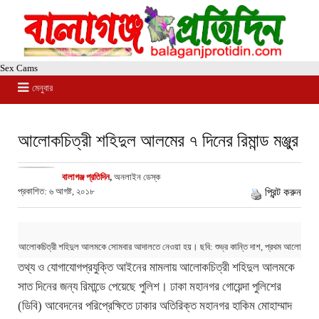
Sex Cams
মেনুবার
আলোকচিত্রী শহিদুল আলমের ৭ দিনের রিমান্ড মঞ্জুর
বালাগঞ্জ প্রতিদিন
,
অনলাইন ডেস্ক
প্রকাশিত: ৬ আগষ্ট, ২০১৮
প্রিন্ট করুন
আলোকচিত্রী শহিদুল আলমকে সোমবার আদালতে নেওয়া হয়। ছবি: শুভ্র কান্তি দাশ, প্রথম আলো
তথ্য ও যোগাযোগপ্রযুক্তি আইনের মামলায় আলোকচিত্রী শহিদুল আলমকে
সাত দিনের জন্য রিমান্ডে পেয়েছে পুলিশ। ঢাকা মহানগর গোয়েন্দা পুলিশের
(ডিবি) আবেদনের পরিপ্রেক্ষিতে ঢাকার অতিরিক্ত মহানগর হাকিম মোহাম্মাদ