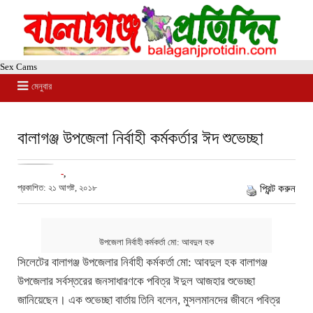
Sex Cams
মেনুবার
বালাগঞ্জ উপজেলা নির্বাহী কর্মকর্তার ঈদ শুভেচ্ছা
-
,
প্রকাশিত: ২১ আগষ্ট, ২০১৮
প্রিন্ট করুন
উপজেলা নির্বাহী কর্মকর্তা মো: আবদুল হক
সিলেটের বালাগঞ্জ উপজেলার নির্বাহী কর্মকর্তা মো: আবদুল হক বালাগঞ্জ
উপজেলার সর্বস্তরের জনসাধারণকে পবিত্র ঈদুল আজহার শুভেচ্ছা
জানিয়েছেন। এক শুভেচ্ছা বার্তায় তিনি বলেন, মুসলমানদের জীবনে পবিত্র