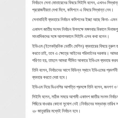
নির্বাচনে সেনা মোতায়েনের বিষয়ে সিইসি বলেন, এখনও সিদ্ধ
প্রয়োজনীয়তা দেখা দিলে, কমিশনে এ বিষয়ে সিদ্ধান্ত নেব।
সেনাবাহিনী ব্যবহারে নির্বাচন কমিশনের ইচ্ছা আছে কিনা- এম
একাদশ জাতীয় সংসদ নির্বাচন উপলক্ষে মঙ্গলবার বিকালে দিনাজ
সাংবাদিকদের সঙ্গে আলাপকালে সিইসি এসব কথা বলেন।
ইভিএম (ইলেকট্রনিক ভোটিং মেশিন) ব্যবহারের বিষয়ে নুরুল হু
করতে চাই, তবে এ ক্ষেত্রে আইনের পরিবর্তনের দরকার। আমরা 
পরিণত হয়, তাহলে আমরা সীমিত আকারে ইভিএম ব্যবহার কর
তিনি বলেন, নির্বাচনের আগে বিভিন্ন স্থানে ইভিএমের প্রদর
ব্যবহার করতে দেয়া হবে।
ইভিএম নিয়ে বিএনপির আপত্তি প্রসঙ্গে তিনি বলেন, জনগণ ও 
সিইসি বলেন, সঠিক সময়ে আগামী একাদশ জাতীয় সংসদ নির্বাচন অন
পিছিয়ে যাওয়ার কোনো সুযোগ নেই।নির্বাচনের সম্ভাব্য তারিখ 
২৮ জানুয়ারির মধ্যেই নির্বাচন হবে।