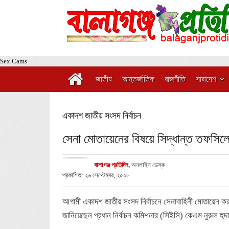
Sex Cams
জাতীয়
আন্তর্জাতিক
রাজনীতি
সারাদেশ
একাদশ জাতীয় সংসদ নির্বাচন
সেনা মোতায়েনের বিষয়ে সিদ্ধান্ত তফসিলে
বালাগঞ্জ প্রতিদিন
,
অনলাইন ডেস্ক
প্রকাশিত: ২৬ সেপ্টেম্বর, ২০১৮
আগামী একাদশ জাতীয় সংসদ নির্বাচনে সেনাবাহিনী মোতায়েন কর
জানিয়েছেন প্রধান নির্বাচন কমিশনার (সিইসি) কেএম নুরুল হুদ