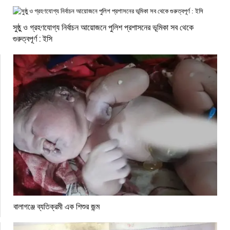
সুষ্ঠু ও গ্রহণযোগ্য নির্বাচন আয়োজনে পুলিশ প্রশাসনের ভূমিকা সব থেকে
গুরুত্বপূর্ণ : ইসি
বালাগঞ্জে ব্যতিক্রমী এক শিশুর জন্ম