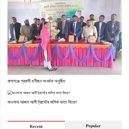
বালাগঞ্জে প্রবাসী গুণীজন সংবর্ধনা অনুষ্ঠিত
মাওলানা আজম আলী ট্রাস্টের মাসিক ভাতা বিতরণ
Popular
Recent