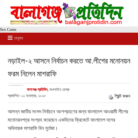
Sex Cams
মেনুবার
নড়াইল-২ আসনে নির্বাচন করতে আ.লীগের মনোনয়ন
ফরম নিলেন মাশরাফি
বালাগঞ্জ প্রতিদিন
,
অনলাইন ডেস্ক
প্রকাশিত: ১১ নভেম্বর, ২০১৮
প্রিন্ট করুন
আসন্ন জাতীয় সংসদ নির্বাচনে অংশগ্রহণের জন্য বাংলাদেশ আওয়ামী লীগের
মনোনয়নপত্র সংগ্রহ করেছেন একদিনের ক্রিকেটে বাংলাদেশ দলের
অধিনায়ক মাশরাফি বিন মুর্তজা।