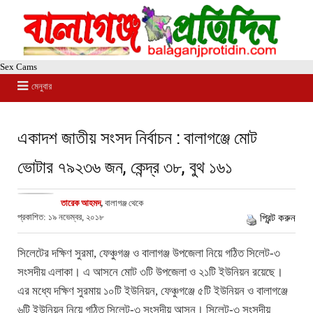
Sex Cams
মেনুবার
একাদশ জাতীয় সংসদ নির্বাচন : বালাগঞ্জে মোট
ভোটার ৭৯২৩৬ জন, কেন্দ্র ৩৮, বুথ ১৬১
তারেক আহমদ
,
বালাগঞ্জ থেকে
প্রকাশিত: ১৯ নভেম্বর, ২০১৮
প্রিন্ট করুন
সিলেটের দক্ষিণ সুরমা, ফেঞ্চুগঞ্জ ও বালাগঞ্জ উপজেলা নিয়ে গঠিত সিলেট-৩
সংসদীয় এলাকা। এ আসনে মোট ৩টি উপজেলা ও ২১টি ইউনিয়ন রয়েছে।
এর মধ্যে দক্ষিণ সুরমায় ১০টি ইউনিয়ন, ফেঞ্চুগঞ্জে ৫টি ইউনিয়ন ও বালাগঞ্জে
৬টি ইউনিয়ন নিয়ে গঠিত সিলেট-৩ সংসদীয় আসন। সিলেট-৩ সংসদীয়