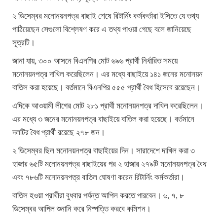
২ ডিসেম্বর মনোনয়নপত্র বাছাই শেষে রিটার্নিং কর্মকর্তারা ইসিতে যে তথ্য
পাঠিয়েছেন সেগুলো বিশ্লেষণ করে এ তথ্য পাওয়া গেছে বলে জানিয়েছে
সূত্রটি।
জানা যায়, ৩০০ আসনে বিএনপির মোট ৬৯৬ প্রার্থী নির্ধারিত সময়ে
মনোনয়নপত্র দাখিল করেছিলেন। এর মধ্যে বাছাইয়ে ১৪১ জনের মনোনয়ন
বাতিল করা হয়েছে। বর্তমানে বিএনপির ৫৫৫ প্রার্থী বৈধ হিসেবে রয়েছেন।
এদিকে আওয়ামী লীগের মোট ২৮১ প্রার্থী মনোনয়নপত্র দাখিল করেছিলেন।
এর মধ্যে ৩ জনের মনোনয়নপত্র বাছাইয়ে বাতিল করা হয়েছে। বর্তমানে
দলটির বৈধ প্রার্থী রয়েছে ২৭৮ জন।
২ ডিসেম্বর ছিল মনোনয়নপত্র বাছাইয়ের দিন। সারাদেশে দাখিল করা ৩
হাজার ৬৫টি মনোনয়নপত্র বাছাইয়ের পর ২ হাজার ২৭৯টি মনোনয়নপত্র বৈধ
এবং ৭৮৬টি মনোনয়নপত্র বাতিল ঘোষণা করেন রিটার্নিং কর্মকর্তারা।
বাতিল হওয়া প্রার্থীরা বুধবার পর্যন্ত আপিল করতে পারবেন। ৬, ৭, ৮
ডিসেম্বর আপিল শুনানি করে নিষ্পত্তি করবে কমিশন।