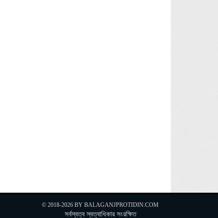
© 2018-2026 BY
BALAGANJPROTIDIN.COM
সর্বস্বত্ব স্বত্বাধিকার সংরক্ষিত