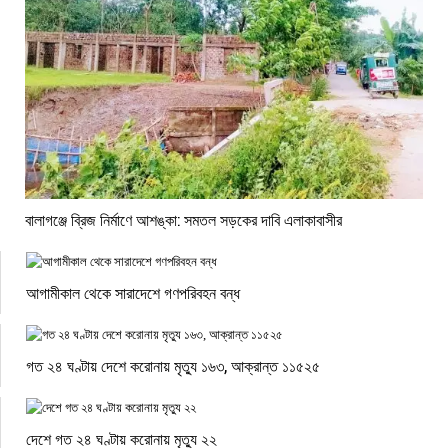
বালাগঞ্জে ব্রিজ নির্মাণে আশঙ্কা: সমতল সড়কের দাবি এলাকাবাসীর
আগামীকাল থেকে সারাদেশে গণপরিবহন বন্ধ
গত ২৪ ঘণ্টায় দেশে করোনায় মৃত্যু ১৬৩, আক্রান্ত ১১৫২৫
দেশে গত ২৪ ঘণ্টায় করোনায় মৃত্যু ২২