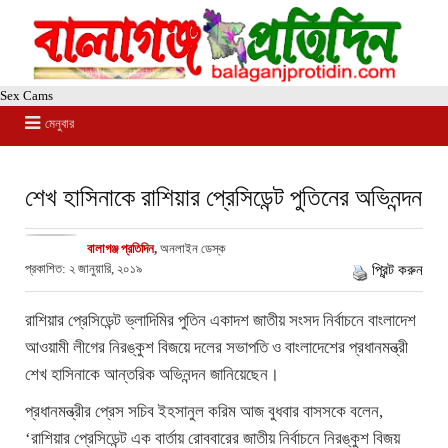
Sex Cams
মেনুবার
শেখ হাসিনাকে রাশিয়ার প্রেসিডেন্ট পুতিনের অভিনন্দন
বালাগঞ্জ প্রতিদিন
,
অনলাইন ডেস্ক
প্রকাশিত: ২ জানুয়ারি, ২০১৯
প্রিন্ট করুন
রাশিয়ার প্রেসিডেন্ট ভ্লাদিমির পুতিন একাদশ জাতীয় সংসদ নির্বাচনে বাংলাদেশ
আওয়ামী লীগের নিরঙ্কুশ বিজয়ে দলের সভাপতি ও বাংলাদেশের প্রধানমন্ত্রী
শেখ হাসিনাকে আন্তরিক অভিনন্দন জানিয়েছেন।
প্রধানমন্ত্রীর প্রেস সচিব ইহসানুল করিম আজ বুধবার বাসসকে বলেন,
‘রাশিয়ার প্রেসিডেন্ট এক বার্তায় রোববারের জাতীয় নির্বাচনে নিরঙ্কুশ বিজয়