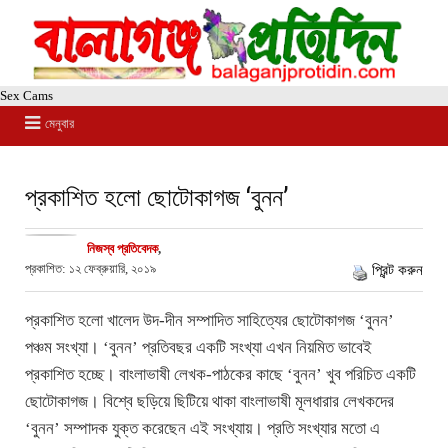
Sex Cams
মেনুবার
প্রকাশিত হলো ছোটোকাগজ ‘বুনন’
নিজস্ব প্রতিবেদক
,
প্রকাশিত: ১২ ফেব্রুয়ারি, ২০১৯
প্রিন্ট করুন
প্রকাশিত হলো খালেদ উদ-দীন সম্পাদিত সাহিত্যের ছোটোকাগজ ‘বুনন’
পঞ্চম সংখ্যা। ‘বুনন’ প্রতিবছর একটি সংখ্যা এখন নিয়মিত ভাবেই
প্রকাশিত হচ্ছে। বাংলাভাষী লেখক-পাঠকের কাছে ‘বুনন’ খুব পরিচিত একটি
ছোটোকাগজ। বিশ্বে ছড়িয়ে ছিটিয়ে থাকা বাংলাভাষী মূলধারার লেখকদের
‘বুনন’ সম্পাদক যুক্ত করেছেন এই সংখ্যায়। প্রতি সংখ্যার মতো এ