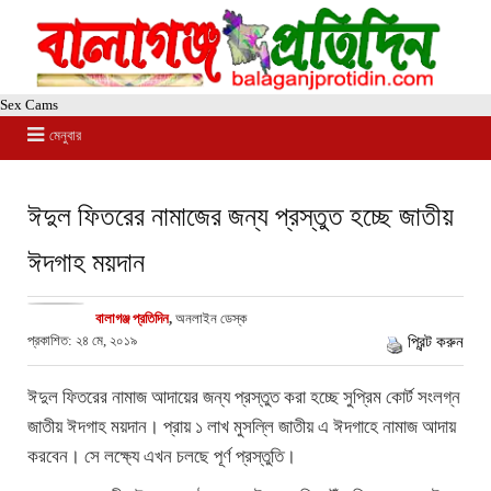
Sex Cams
মেনুবার
ঈদুল ফিতরের নামাজের জন্য প্রস্তুত হচ্ছে জাতীয়
ঈদগাহ ময়দান
বালাগঞ্জ প্রতিদিন
,
অনলাইন ডেস্ক
প্রকাশিত: ২৪ মে, ২০১৯
প্রিন্ট করুন
ঈদুল ফিতরের নামাজ আদায়ের জন্য প্রস্তুত করা হচ্ছে সুপ্রিম কোর্ট সংলগ্ন
জাতীয় ঈদগাহ ময়দান। প্রায় ১ লাখ মুসল্লি জাতীয় এ ঈদগাহে নামাজ আদায়
করবেন। সে লক্ষ্যে এখন চলছে পূর্ণ প্রস্তুতি।