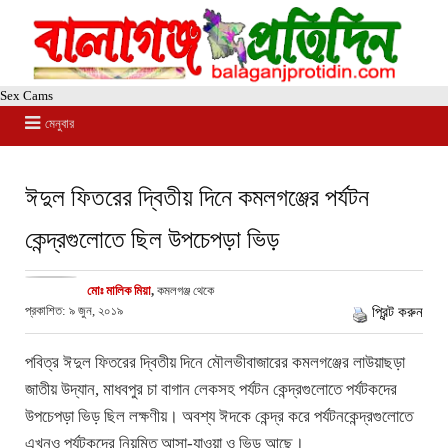
Sex Cams
মেনুবার
ঈদুল ফিতরের দ্বিতীয় দিনে কমলগঞ্জের পর্যটন
কেন্দ্রগুলোতে ছিল উপচেপড়া ভিড়
মোঃ মালিক মিয়া
,
কমলগঞ্জ থেকে
প্রকাশিত: ৯ জুন, ২০১৯
প্রিন্ট করুন
পবিত্র ঈদুল ফিতরের দ্বিতীয় দিনে মৌলভীবাজারের কমলগঞ্জের লাউয়াছড়া
জাতীয় উদ্যান, মাধবপুর চা বাগান লেকসহ পর্যটন কেন্দ্রগুলোতে পর্যটকদের
উপচেপড়া ভিড় ছিল লক্ষণীয়। অবশ্য ঈদকে কেন্দ্র করে পর্যটনকেন্দ্রগুলোতে
এখনও পর্যটকদের নিয়মিত আসা-যাওয়া ও ভিড় আছে।