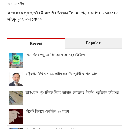
আজকের ছাত্র-ছাত্রীরাই আগামীর উন্নয়নশীল দেশ গড়ার কারিগর : চেয়ারম্যান
সাইফুল্লাহ আল হোসাইন
Popular
Recent
জেন জি’র পছন্দের বিশ্বের সেরা শহর টোকিও
রাষ্ট্রপতি নির্বাচনে ১১ দলীয় জোটের প্রার্থী কর্নেল অলি
তাইওয়ান প্রণালিতে চীনের জাহাজ চলাচলের নির্দেশ, প্রতিবাদ তাইপের
সিলেট বিভাগে একদিনে ১২ মৃত্যু