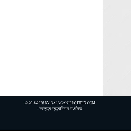
Next »
© 2018-2026 BY
BALAGANJPROTIDIN.COM
সর্বস্বত্ব স্বত্বাধিকার সংরক্ষিত