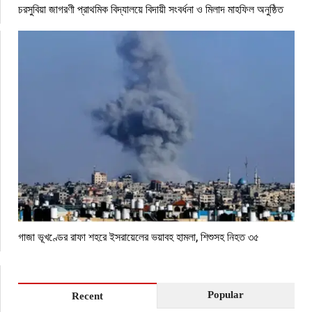
চরসুবিয়া জাগরণী প্রাথমিক বিদ্যালয়ে বিদায়ী সংবর্ধনা ও মিলাদ মাহফিল অনুষ্ঠিত
গাজা ভূখণ্ডের রাফা শহরে ইসরায়েলের ভয়াবহ হামলা, শিশুসহ নিহত ৩৫
Popular
Recent