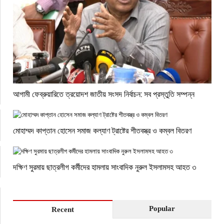
আগামী ফেব্রুয়ারিতে ত্রয়োদশ জাতীয় সংসদ নির্বাচন: সব প্রস্তুতি সম্পন্ন
মোহাম্মদ কাপ্তান হোসেন সমাজ কল্যাণ ট্রাষ্টের শীতবস্ত্র ও কম্বল বিতরণ
দক্ষিণ সুরমায় ছাত্রলীগ কর্মীদের হামলায় সাংবাদিক নুরুল ইসলামসহ আহত ৩
Popular
Recent