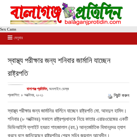
Sex Cams
মেনুবার
স্বাস্থ্য পরীক্ষার জন্য শনিবার জার্মানি যাচ্ছেন
রাষ্ট্রপতি
বালাগঞ্জ প্রতিদিন
,
অনলাইন ডেস্ক
প্রকাশিত: ৮ অক্টোবর, ২০২১
প্রিন্ট করুন
স্বাস্থ্য পরীক্ষার জন্য জার্মানির বার্লিনে যাচ্ছেন রাষ্ট্রপতি মো. আবদুল হামিদ।
শনিবার (৮ অক্টোবর) সকালে রাষ্ট্রপ্রধানকে নিয়ে কাতার এয়ারওয়েজের একটি
ভিভিআইপি ফ্লাইট হযরত শাহজালাল (রহ.) আন্তর্জাতিক বিমানবন্দর ত্যাগ
করবে বলে জানিয়েছেন রাষ্ট্রপতির প্রেস সচিব জয়নাল আবেদীন।