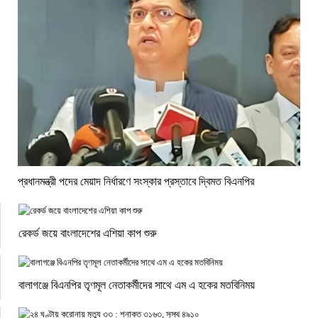
প্রধানমন্ত্রী পদের মেয়াদ নির্ধারণে সংস্কার প্রস্তাবে দ্বিমত বিএনপির
রেকর্ড জয়ে বাংলাদেশের এশিয়া কাপ শুরু
বালাগঞ্জে বিএনপির তৃণমূল নেতাকর্মীদের সাথে এম এ হকের মতবিনিময়