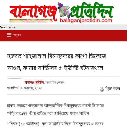
Sex Cams
মেনুবার
হজরত শাহজালাল বিমানবন্দরের কার্গো ভিলেজে
আগুন, ফায়ার সার্ভিসের ৫ ইউনিট ঘটনাস্থলে
বালাগঞ্জ প্রতিদিন
,
অনলাইন ডেস্ক
প্রকাশিত: ১৮ অক্টোবর, ২০২৫
প্রিন্ট করুন
ঢাকার হজরত শাহজালাল আন্তর্জাতিক বিমানবন্দরের কার্গো ভিলেজে
অগ্নিকাণ্ডের ঘটনা ঘটেছে বলে জানিয়েছে ফায়ার সার্ভিস।
শনিবার (১৮ অক্টোবর) বেলা আড়াইটার দিকে বিমানবন্দরের ৮ নম্বর