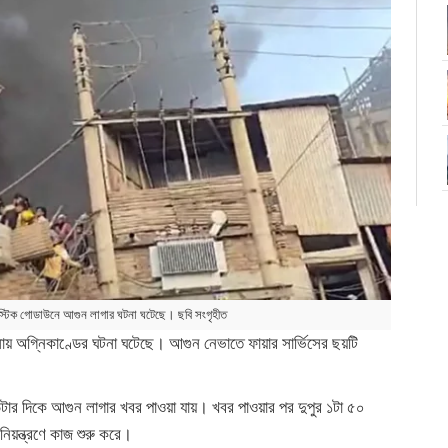
াস্টিক গোডাউনে আগুন লাগার ঘটনা ঘটেছে। ছবি সংগৃহীত
নায় অগ্নিকাণ্ডের ঘটনা ঘটেছে। আগুন নেভাতে ফায়ার সার্ভিসের ছয়টি
 দেড়টার দিকে আগুন লাগার খবর পাওয়া যায়। খবর পাওয়ার পর দুপুর ১টা ৫০
নিয়ন্ত্রণে কাজ শুরু করে।