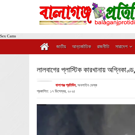
Sex Cams
জাতীয়
আন্তর্জাতিক
রাজনীতি
সারাদেশ
লালবাগের প্লাস্টিক কারখানায় অগ্নিকাণ্ড, ন
বালাগঞ্জ প্রতিদিন
,
অনলাইন ডেস্ক
প্রকাশিত: ১৭ ডিসেম্বর, ২০২৫