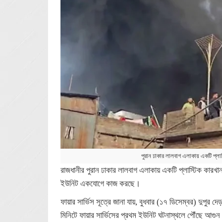
পুরান ঢাকার লালবাগ এলাকায় একটি প্ল
রাজধানীর পুরান ঢাকার লালবাগ এলাকায় একটি প্লাস্টিক কারখা
ইউনিট একযোগে কাজ করছে।
ফায়ার সার্ভিস সূত্রে জানা যায়, বুধবার (১৭ ডিসেম্বর) দুপুর
মিনিটে ফায়ার সার্ভিসের প্রথম ইউনিট ঘটনাস্থলে পৌঁছে আগুন 