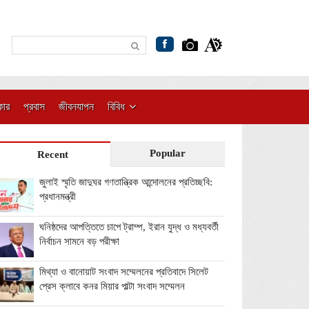
কার
প্রবাস
জীবনযাপন
বিবিধ
Popular
Recent
জুলাই স্মৃতি জাদুঘর গণতান্ত্রিক আন্দোলনের প্রতিচ্ছবি:
প্রধানমন্ত্রী
ঘনিষ্ঠদের আপত্তিতে চাপে ট্রাম্প, ইরান যুদ্ধ ও মধ্যবর্তী
নির্বাচন সামনে বড় পরীক্ষা
মিথ্যা ও বানোয়াট সংবাদ সম্মেলনের প্রতিবাদে সিলেট
প্রেস ক্লাবে কনর মিয়ার পাল্টা সংবাদ সম্মেলন