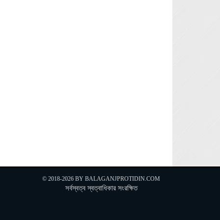
Next »
© 2018-2026 BY
BALAGANJPROTIDIN.COM
সর্বস্বত্ব স্বত্বাধিকার সংরক্ষিত