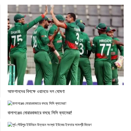
আফগানদের বিপক্ষে ওয়ানডে দল ঘোষণা
বালাগঞ্জের মোরারবাজারে বসছে সিসি ক্যামেরা!