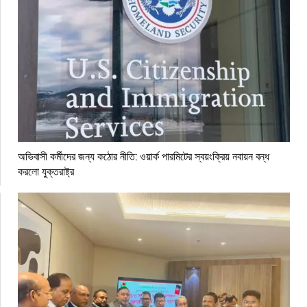
অভিবাসী কর্মীদের জন্য কঠোর নীতি: ওয়ার্ক পারমিটের স্বয়ংক্রিয় নবায়ন বন্ধ
করলো যুক্তরাষ্ট্র