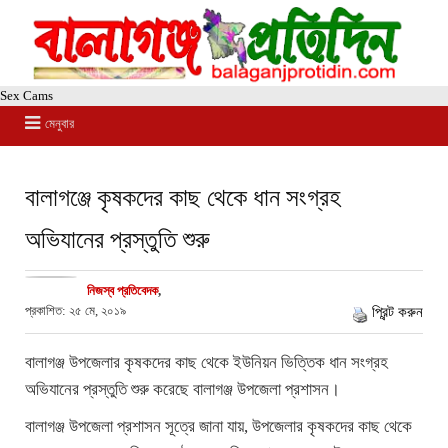
Sex Cams
মেনুবার
বালাগঞ্জে কৃষকদের কাছ থেকে ধান সংগ্রহ
অভিযানের প্রস্তুতি শুরু
নিজস্ব প্রতিবেদক
,
প্রকাশিত: ২৫ মে, ২০১৯
প্রিন্ট করুন
বালাগঞ্জ উপজেলার কৃষকদের কাছ থেকে ইউনিয়ন ভিত্তিক ধান সংগ্রহ
অভিযানের প্রস্তুতি শুরু করেছে বালাগঞ্জ উপজেলা প্রশাসন।
বালাগঞ্জ উপজেলা প্রশাসন সূত্রে জানা যায়, উপজেলার কৃষকদের কাছ থেকে