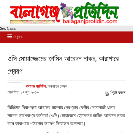
Sex Cams
মেনুবার
ওসি মোয়াজ্জেমের জামিন আবেদন নাকচ, কারাগারে
প্রেরণ
বালাগঞ্জ প্রতিদিন
,
অনলাইন ডেস্ক
প্রকাশিত: ১৭ জুন, ২০১৯
প্রিন্ট করুন
ডিজিটাল নিরাপত্তা আইনের মামলায় গ্রেপ্তার ফেনীর সোনাগাজী থানার
সাবেক ভারপ্রাপ্ত কর্মকর্তা (ওসি) মোয়াজ্জেম হোসেনের জামিন আবেদন নাকচ
করে কারাগারে পাঠানোর আদেশ দিয়েছেন আদালত।