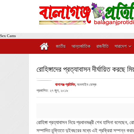
Sex Cams
জাতীয়
আন্তর্জাতিক
রাজনীতি
সারাদেশ
রোহিঙ্গাদের প্রত্যাবাসন দীর্ঘায়িত করছে মিয়া
বালাগঞ্জ প্রতিদিন
,
অনলাইন ডেস্ক
প্রকাশিত: ২৭ জুন, ২০১৯
রোহিঙ্গা প্রত্যাবাসন নিয়ে প্রধানমন্ত্রী শেখ হাসিনা বলেছেন, 
সম্পাদিত চুক্তিতে দুইবছরের মধ্যে এই প্রক্রিয়া সম্পন্ন করা