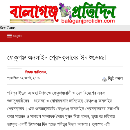
Sex Cams
মেনুবার
ফেঞ্চুগঞ্জ অনলাইন প্রেসক্লাবের ঈদ শুভেচ্ছা
নিজস্ব প্রতিবেদক
,
প্রকাশিত: ১২ আগষ্ট, ২০১৯
প্রিন্ট করুন
পবিত্র ঈদুল আজহা উপলক্ষে ফেঞ্চুগঞ্জবাসী ও দেশ বিদেশের সকল
শুভানুধ্যায়ীদের – শুভেচ্ছা ও মোবারকবাদ জানিয়েছে ফেঞ্চুগঞ্জ অনলাইন
প্রেসক্লাব। এক শুভেচ্ছাবার্তায় ফেঞ্চুগঞ্জ অনলাইন প্রেসক্লাবের সভাপতি
রাজা সায়মন ও সাধারণ সম্পাদক সৈয়দ সুমন মিয়া বলেন, ত্যাগের মহিমায়
ভাস্বর একটি উৎসবের দিন হচ্ছে পবিত্র ঈদুল আজহা। ত্যাগের এই