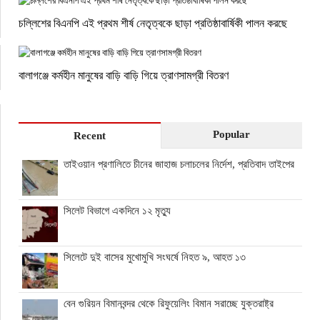
চল্লিশের বিএনপি এই প্রথম শীর্ষ নেতৃত্বকে ছাড়া প্রতিষ্ঠাবার্ষিকী পালন করছে
বালাগঞ্জে কর্মহীন মানুষের বাড়ি বাড়ি গিয়ে ত্রাণসামগ্রী বিতরণ
Popular
Recent
তাইওয়ান প্রণালিতে চীনের জাহাজ চলাচলের নির্দেশ, প্রতিবাদ তাইপের
সিলেট বিভাগে একদিনে ১২ মৃত্যু
সিলেটে দুই বাসের মুখোমুখি সংঘর্ষে নিহত ৯, আহত ১৩
বেন গুরিয়ন বিমানবন্দর থেকে রিফুয়েলিং বিমান সরাচ্ছে যুক্তরাষ্ট্র