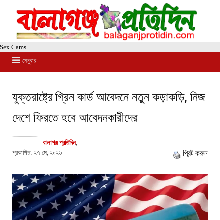
Sex Cams
মেনুবার
যুক্তরাষ্ট্রে গ্রিন কার্ড আবেদনে নতুন কড়াকড়ি, নিজ
দেশে ফিরতে হবে আবেদনকারীদের
বালাগঞ্জ প্রতিদিন
,
প্রকাশিত: ২৭ মে, ২০২৬
প্রিন্ট করুন