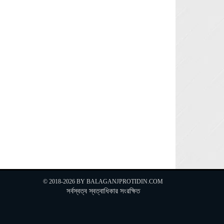
© 2018-2026 BY
BALAGANJPROTIDIN.COM
সর্বস্বত্ব স্বত্বাধিকার সংরক্ষিত