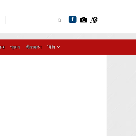
কার
প্রবাস
জীবনযাপন
বিবিধ