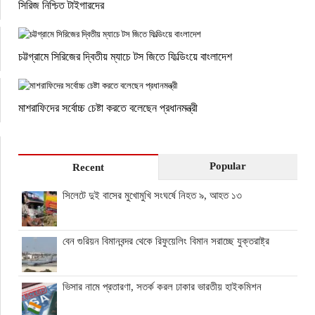
সিরিজ নিশ্চিত টাইগারদের
চট্টগ্রামে সিরিজের দ্বিতীয় ম্যাচে টস জিতে ফিল্ডিংয়ে বাংলাদেশ
মাশরাফিদের সর্বোচ্চ চেষ্টা করতে বলেছেন প্রধানমন্ত্রী
Popular
Recent
সিলেটে দুই বাসের মুখোমুখি সংঘর্ষে নিহত ৯, আহত ১৩
বেন গুরিয়ন বিমানবন্দর থেকে রিফুয়েলিং বিমান সরাচ্ছে যুক্তরাষ্ট্র
ভিসার নামে প্রতারণা, সতর্ক করল ঢাকার ভারতীয় হাইকমিশন