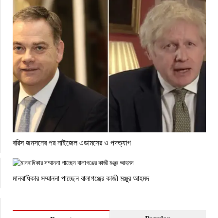
বরিস জনসনের পর নাইজেল এডামসের ও পদত্যাগ
মানবাধিকার সম্মাননা পাচ্ছেন বালাগঞ্জের কাজী মঞ্জুর আহমদ