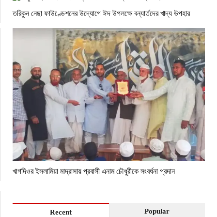
তরিকুন নেছা ফাউণ্ডেশনের উদ্যোগে ঈদ উপলক্ষে বন্যার্তদের খাদ্য উপহার
খাগদিওর ইসলামিয়া মাদ্রাসায় প্রবাসী এনাম চৌধুরীকে সংবর্ধনা প্রদান
Popular
Recent