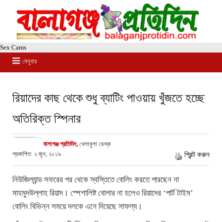
Sex Cams
মেনুবার
রিয়াদের কাছ থেকে শুধু ব্যাটিং পাওয়ায় খুঁজতে হচ্ছে
অতিরিক্ত স্পিনার
বালাগঞ্জ প্রতিদিন
,
খেলাধুলা ডেস্ক
প্রকাশিত: ২ জুন, ২০১৯
প্রিন্ট করুন
নিউজিল্যান্ড সফরের পর থেকে স্বস্তিতে বোলিং করতে পারছেন না
মাহমুদউল্লাহ রিয়াদ। স্পেশালিষ্ট বোলার না হলেও রিয়াদের ‘পার্ট টাইম’
বোলিং বিভিন্ন সময়ে দলকে এনে দিয়েছে সাফল্য।