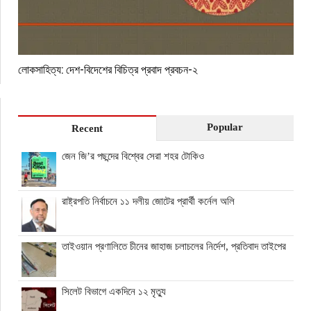
লোকসাহিত্য: দেশ-বিদেশের বিচিত্র প্রবাদ প্রবচন-২
Popular
Recent
জেন জি’র পছন্দের বিশ্বের সেরা শহর টোকিও
রাষ্ট্রপতি নির্বাচনে ১১ দলীয় জোটের প্রার্থী কর্নেল অলি
তাইওয়ান প্রণালিতে চীনের জাহাজ চলাচলের নির্দেশ, প্রতিবাদ তাইপের
সিলেট বিভাগে একদিনে ১২ মৃত্যু